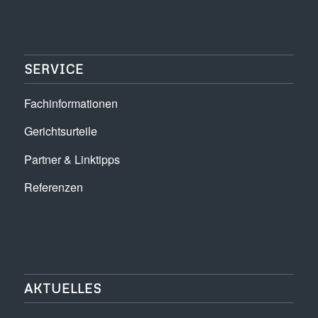
SERVICE
Fachinformationen
Gerichtsurteile
Partner & Linktipps
Referenzen
AKTUELLES