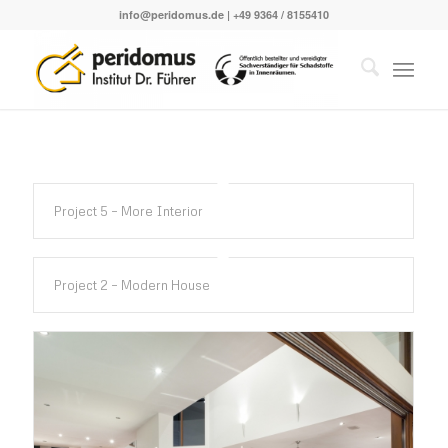
info@peridomus.de
| +49 9364 / 8155410
Project 5 – More Interior
Project 2 – Modern House