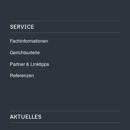
SERVICE
Fachinformationen
Gerichtsurteile
Partner & Linktipps
Referenzen
AKTUELLES