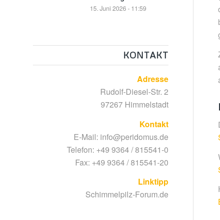
15. Juni 2026 - 11:59
KONTAKT
Adresse
Rudolf-Diesel-Str. 2
97267 Himmelstadt
Kontakt
E-Mail:
info@peridomus.de
Telefon: +49 9364 / 815541-0
Fax: +49 9364 / 815541-20
Linktipp
Schimmelpilz-Forum.de