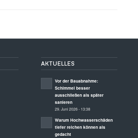
AKTUELLES
Vor der Bauabnahme:
Schimmel besser
ausschließen als später
sanieren
29. Juni 2026 - 13:38
Warum Hochwasserschäden
tiefer reichen können als
gedacht