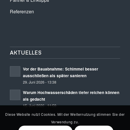
Referenzen
AKTUELLES
Vor der Bauabnahme: Schimmel besser
ausschließen als später sanieren
29. Juni 2026 - 13:38
Warum Hochwasserschäden tiefer reichen können
als gedacht
15. Juni 2026 - 11:59
Diese Website nutzt Cookies. Mit der Weiternutzung stimmen Sie der
Verwendung zu.