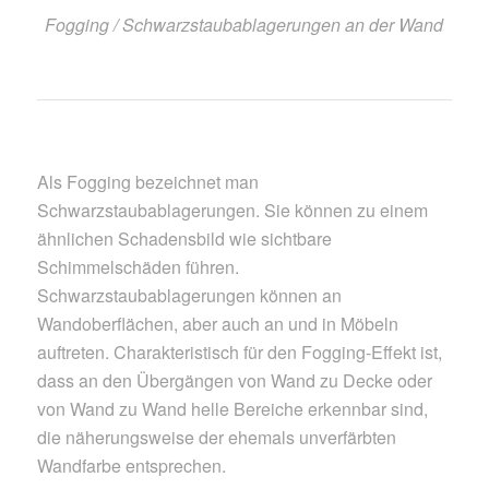
Fogging / Schwarzstaubablagerungen an der Wand
Als Fogging bezeichnet man
Schwarzstaubablagerungen. Sie können zu einem
ähnlichen Schadensbild wie sichtbare
Schimmelschäden führen.
Schwarzstaubablagerungen können an
Wandoberflächen, aber auch an und in Möbeln
auftreten. Charakteristisch für den Fogging-Effekt ist,
dass an den Übergängen von Wand zu Decke oder
von Wand zu Wand helle Bereiche erkennbar sind,
die näherungsweise der ehemals unverfärbten
Wandfarbe entsprechen.