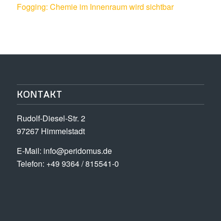
Fogging: Chemie im Innenraum wird sichtbar
KONTAKT
Rudolf-Diesel-Str. 2
97267 Himmelstadt
E-Mail:
info@peridomus.de
Telefon: +49 9364 / 815541-0