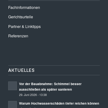
Fachinformationen
Gerichtsurteile
Partner & Linktipps
Referenzen
AKTUELLES
Vor der Bauabnahme: Schimmel besser
ausschließen als später sanieren
29. Juni 2026 - 13:38
Warum Hochwasserschäden tiefer reichen können