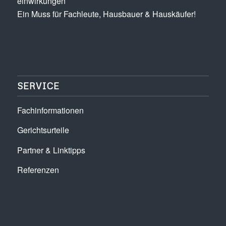
einwirkungen
Ein Muss für Fachleute, Hausbauer & Hauskäufer!
SERVICE
Fachinformationen
Gerichtsurteile
Partner & Linktipps
Referenzen