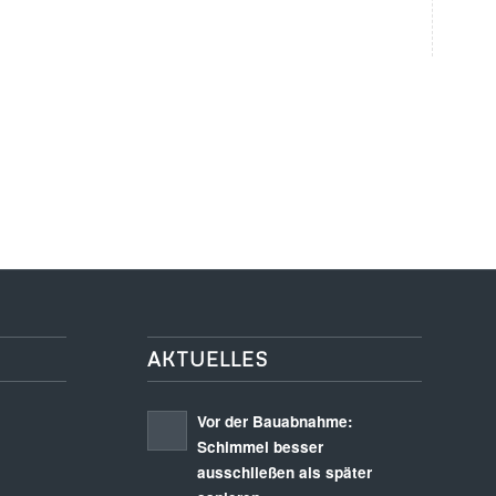
AKTUELLES
Vor der Bauabnahme:
Schimmel besser
ausschließen als später