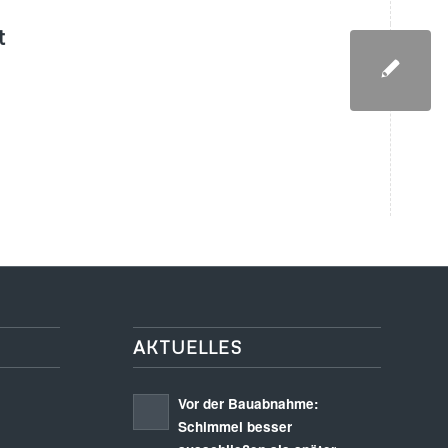
t
AKTUELLES
Vor der Bauabnahme:
Schimmel besser