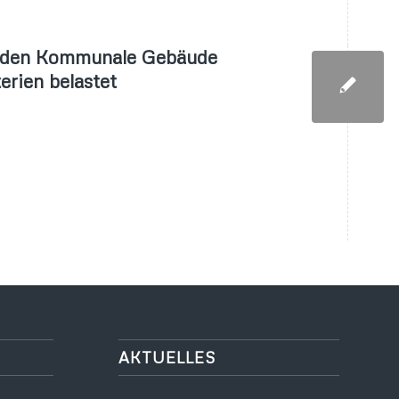
meiden Kommunale Gebäude
erien belastet
AKTUELLES