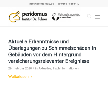
info@peridomus.de
| +49 9364 / 8155410
Aktuelle Erkenntnisse und
Überlegungen zu Schimmelschäden in
Gebäuden vor dem Hintergrund
versicherungsrelevanter Ereignisse
/
29. Februar 2020
in
Aktuelles
,
Fachinformationen
Weiterlesen