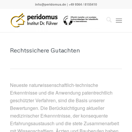
info@peridomus.de
| +49 9364 / 8155410
Rechtssichere Gutachten
Neueste naturwissenschaftlich-technische
Erkenntnisse und die Anwendung patentrechtlich
geschützter Verfahren, sind die Basis unserer
Bewertungen. Die Berücksichtigung aktueller
medizinischer Erkennntnisse, der konsequente
Erfahrungsaustausch und die stete Zusammenarbeit
mit Wissenschaftlern, Ärzten und Bauberufen haben