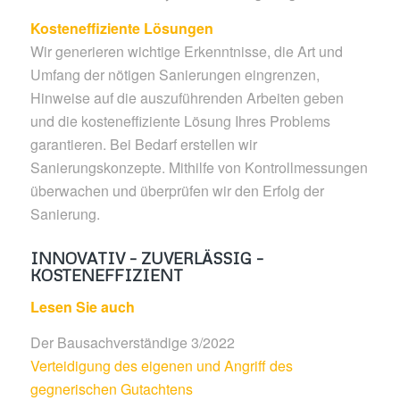
Kosteneffiziente Lösungen
Wir generieren wichtige Erkenntnisse, die Art und
Umfang der nötigen Sanierungen eingrenzen,
Hinweise auf die auszuführenden Arbeiten geben
und die kosteneffiziente Lösung Ihres Problems
garantieren. Bei Bedarf erstellen wir
Sanierungskonzepte. Mithilfe von Kontrollmessungen
überwachen und überprüfen wir den Erfolg der
Sanierung.
INNOVATIV – ZUVERLÄSSIG –
KOSTENEFFIZIENT
Lesen Sie auch
Der Bausachverständige 3/2022
Verteidigung des eigenen und Angriff des
gegnerischen Gutachtens