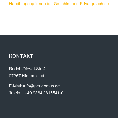
Handlungsoptionen bei Gerichts- und Privatgutachten
KONTAKT
Rudolf-Diesel-Str. 2
97267 Himmelstadt
E-Mail:
info@peridomus.de
Telefon: +49 9364 / 815541-0