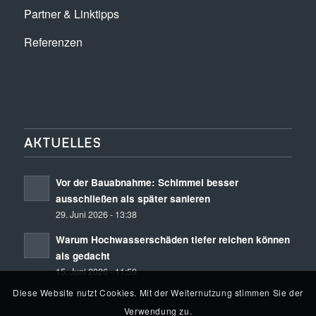
Partner & Linktipps
Referenzen
AKTUELLES
Vor der Bauabnahme: Schimmel besser
ausschließen als später sanieren
29. Juni 2026 - 13:38
Warum Hochwasserschäden tiefer reichen können
als gedacht
15. Juni 2026 - 11:59
Diese Website nutzt Cookies. Mit der Weiternutzung stimmen Sie der
Verwendung zu.