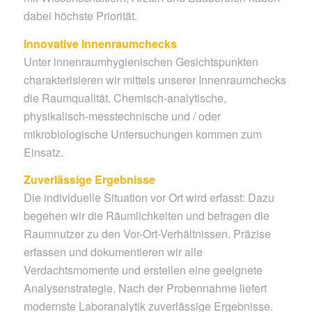
dabei höchste Priorität.
Innovative Innenraumchecks
Unter innenraumhygienischen Gesichtspunkten
charakterisieren wir mittels unserer Innenraumchecks
die Raumqualität. Chemisch-analytische,
physikalisch-messtechnische und / oder
mikrobiologische Untersuchungen kommen zum
Einsatz.
Zuverlässige Ergebnisse
Die individuelle Situation vor Ort wird erfasst: Dazu
begehen wir die Räumlichkeiten und befragen die
Raumnutzer zu den Vor-Ort-Verhältnissen. Präzise
erfassen und dokumentieren wir alle
Verdachtsmomente und erstellen eine geeignete
Analysenstrategie. Nach der Probennahme liefert
modernste Laboranalytik zuverlässige Ergebnisse.