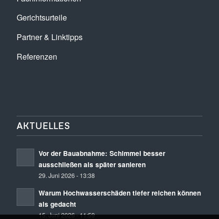
Gerichtsurteile
Partner & Linktipps
Referenzen
AKTUELLES
Vor der Bauabnahme: Schimmel besser
ausschließen als später sanieren
29. Juni 2026 - 13:38
Warum Hochwasserschäden tiefer reichen können
als gedacht
15. Juni 2026 - 11:59