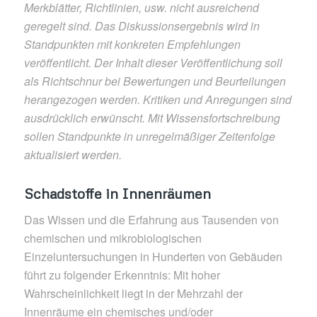
Merkblätter, Richtlinien, usw. nicht ausreichend
geregelt sind. Das Diskussionsergebnis wird in
Standpunkten mit konkreten Empfehlungen
veröffentlicht. Der Inhalt dieser Veröffentlichung soll
als Richtschnur bei Bewertungen und Beurteilungen
herangezogen werden. Kritiken und Anregungen sind
ausdrücklich erwünscht. Mit Wissensfortschreibung
sollen Standpunkte in unregelmäßiger Zeitenfolge
aktualisiert werden.
Schadstoffe in Innenräumen
Das Wissen und die Erfahrung aus Tausenden von
chemischen und mikrobiologischen
Einzeluntersuchungen in Hunderten von Gebäuden
führt zu folgender Erkenntnis: Mit hoher
Wahrscheinlichkeit liegt in der Mehrzahl der
Innenräume ein chemisches und/oder