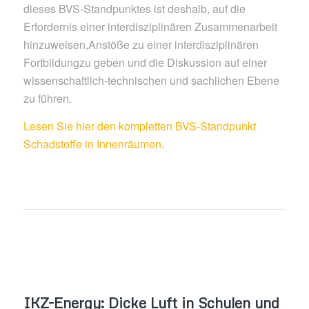
dieses BVS-Standpunktes ist deshalb, auf die
Erfordernis einer interdisziplinären Zusammenarbeit
hinzuweisen,Anstöße zu einer interdisziplinären
Fortbildungzu geben und die Diskussion auf einer
wissenschaftlich-technischen und sachlichen Ebene
zu führen.
Lesen Sie hier den kompletten BVS-Standpunkt
Schadstoffe in Innenräumen.
IKZ-Energy: Dicke Luft in Schulen und