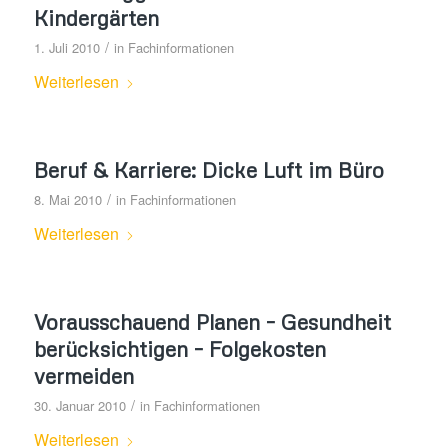
Kindergärten
/
1. Juli 2010
in
Fachinformationen
Weiterlesen
Beruf & Karriere: Dicke Luft im Büro
/
8. Mai 2010
in
Fachinformationen
Weiterlesen
Vorausschauend Planen – Gesundheit
berücksichtigen – Folgekosten
vermeiden
/
30. Januar 2010
in
Fachinformationen
Weiterlesen