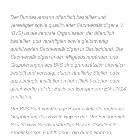
Der Bundesverband öffentlich bestellter und
vereidigter sowie qualifizierter Sachverständiger e.V.
(BVS) ist die zentrale Organisation der öffentlich
bestellten und vereidigten sowie gleichwertig
qualifizierten Sachverständigen in Deutschland. Die
Sachverständigen in den Mitgliedsverbänden und
Gruppierungen des BVS sind grundsätzlich öffentlich
bestellt und vereidigt, durch staatliche Stellen oder
dazu befugte Institutionen hoheitlich beliehen oder
gleichwertig auf der Basis der Europanorm EN 17024
zertifiziert.
Der BVS Sachverständige Bayern stellt die regionale
Gruppierung des BVS in Bayern dar. Der Fachbereich
Bau im BVS Sachverständige Bayern diskutiert in
Arbeitskreisen Fachthemen, die durch Normen,