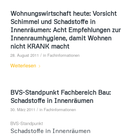
Wohnungswirtschaft heute: Vorsicht
Schimmel und Schadstoffe in
Innenräumen: Acht Empfehlungen zur
Innenraumhygiene, damit Wohnen
nicht KRANK macht
/
28. August 2011
in
Fachinformationen
Weiterlesen
BVS-Standpunkt Fachbereich Bau:
Schadstoffe in Innenräumen
/
30. März 2011
in
Fachinformationen
BVS-Standpunkt
Schadstoffe in Innenräumen