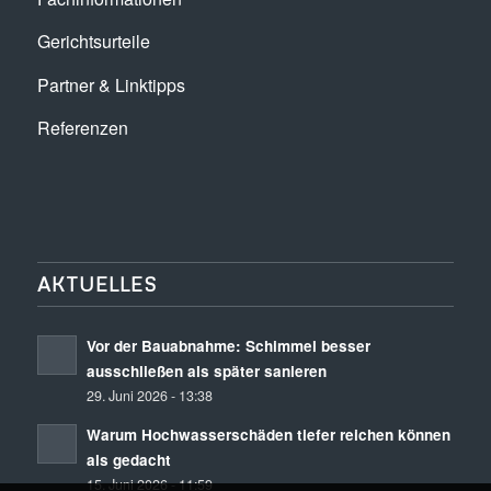
Gerichtsurteile
Partner & Linktipps
Referenzen
AKTUELLES
Vor der Bauabnahme: Schimmel besser
ausschließen als später sanieren
29. Juni 2026 - 13:38
Warum Hochwasserschäden tiefer reichen können
als gedacht
15. Juni 2026 - 11:59