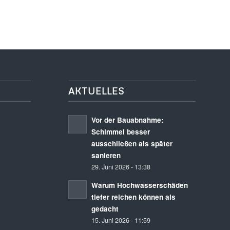
AKTUELLES
Vor der Bauabnahme:
Schimmel besser
ausschließen als später
sanieren
29. Juni 2026 - 13:38
Warum Hochwasserschäden
tiefer reichen können als
gedacht
15. Juni 2026 - 11:59