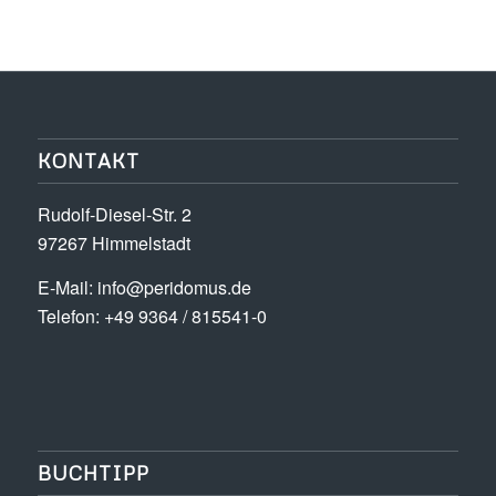
KONTAKT
Rudolf-Diesel-Str. 2
97267 Himmelstadt
E-Mail:
info@peridomus.de
Telefon: +49 9364 / 815541-0
BUCHTIPP