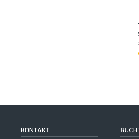
KONTAKT
BUCH