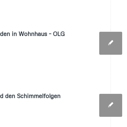
aden in Wohnhaus – OLG
d den Schimmelfolgen