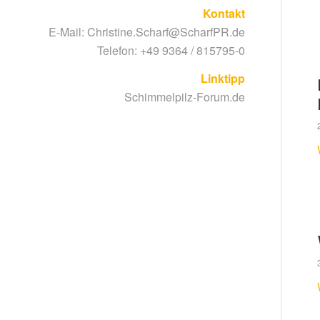
Kontakt
E-Mail:
Christine.Scharf@ScharfPR.de
Telefon: +49 9364 / 815795-0
Linktipp
Schimmelpilz-Forum.de