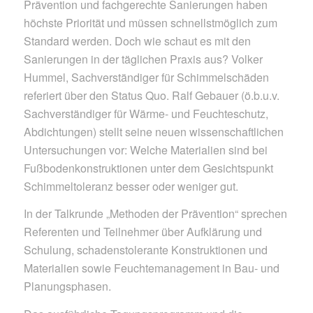
Prävention und fachgerechte Sanierungen haben
höchste Priorität und müssen schnellstmöglich zum
Standard werden. Doch wie schaut es mit den
Sanierungen in der täglichen Praxis aus? Volker
Hummel, Sachverständiger für Schimmelschäden
referiert über den Status Quo. Ralf Gebauer (ö.b.u.v.
Sachverständiger für Wärme- und Feuchteschutz,
Abdichtungen) stellt seine neuen wissenschaftlichen
Untersuchungen vor: Welche Materialien sind bei
Fußbodenkonstruktionen unter dem Gesichtspunkt
Schimmeltoleranz besser oder weniger gut.
In der Talkrunde „Methoden der Prävention“ sprechen
Referenten und Teilnehmer über Aufklärung und
Schulung, schadenstolerante Konstruktionen und
Materialien sowie Feuchtemanagement in Bau- und
Planungsphasen.