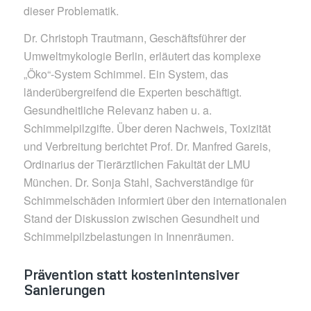
dieser Problematik.
Dr. Christoph Trautmann, Geschäftsführer der
Umweltmykologie Berlin, erläutert das komplexe
„Öko“-System Schimmel. Ein System, das
länderübergreifend die Experten beschäftigt.
Gesundheitliche Relevanz haben u. a.
Schimmelpilzgifte. Über deren Nachweis, Toxizität
und Verbreitung berichtet Prof. Dr. Manfred Gareis,
Ordinarius der Tierärztlichen Fakultät der LMU
München. Dr. Sonja Stahl, Sachverständige für
Schimmelschäden informiert über den internationalen
Stand der Diskussion zwischen Gesundheit und
Schimmelpilzbelastungen in Innenräumen.
Prävention statt kostenintensiver
Sanierungen