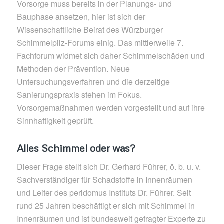
Vorsorge muss bereits in der Planungs- und
Bauphase ansetzen, hier ist sich der
Wissenschaftliche Beirat des Würzburger
Schimmelpilz-Forums einig. Das mittlerweile 7.
Fachforum widmet sich daher Schimmelschäden und
Methoden der Prävention. Neue
Untersuchungsverfahren und die derzeitige
Sanierungspraxis stehen im Fokus.
Vorsorgemaßnahmen werden vorgestellt und auf ihre
Sinnhaftigkeit geprüft.
Alles Schimmel oder was?
Dieser Frage stellt sich Dr. Gerhard Führer, ö. b. u. v.
Sachverständiger für Schadstoffe in Innenräumen
und Leiter des peridomus Instituts Dr. Führer. Seit
rund 25 Jahren beschäftigt er sich mit Schimmel in
Innenräumen und ist bundesweit gefragter Experte zu