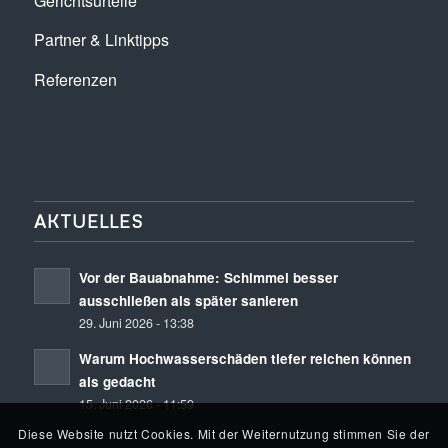
Gerichtsurteile
Partner & Linktipps
Referenzen
AKTUELLES
Vor der Bauabnahme: Schimmel besser
ausschließen als später sanieren
29. Juni 2026 - 13:38
Warum Hochwasserschäden tiefer reichen können
als gedacht
15. Juni 2026 - 11:59
Diese Website nutzt Cookies. Mit der Weiternutzung stimmen Sie der