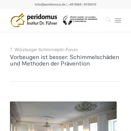
info@peridomus.de
| +49 9364 / 8155410
7. Würzburger Schimmelpilz-Forum
Vorbeugen ist besser: Schimmelschäden
und Methoden der Prävention