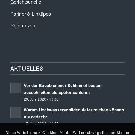
Gerichtsurteile
Partner & Linktipps
Referenzen
AKTUELLES
Vor der Bauabnahme: Schimmel besser
ausschließen als später sanieren
29. Juni 2026 - 13:38
Warum Hochwasserschäden tiefer reichen können
als gedacht
15. Juni 2026 - 11:59
Diese Website nutzt Cookies. Mit der Weiternutzung stimmen Sie der