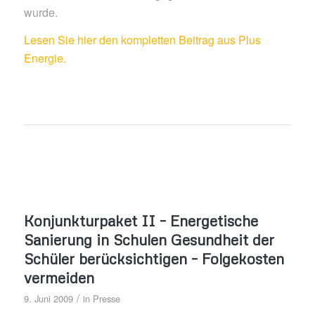
wurde.
Lesen Sie hier den kompletten Beitrag aus Plus
Energie.
Konjunkturpaket II – Energetische
Sanierung in Schulen Gesundheit der
Schüler berücksichtigen – Folgekosten
vermeiden
/
9. Juni 2009
in
Presse