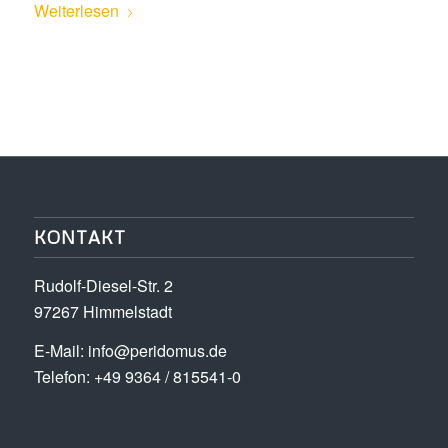
Weiterlesen
KONTAKT
Rudolf-Diesel-Str. 2
97267 Himmelstadt
E-Mail:
info@peridomus.de
Telefon: +49 9364 / 815541-0