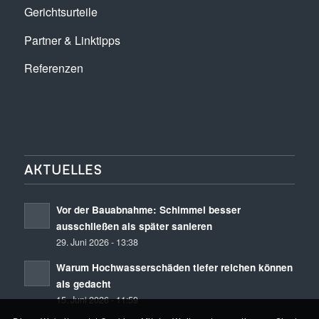
Gerichtsurteile
Partner & Linktipps
Referenzen
AKTUELLES
Vor der Bauabnahme: Schimmel besser
ausschließen als später sanieren
29. Juni 2026 - 13:38
Warum Hochwasserschäden tiefer reichen können
als gedacht
15. Juni 2026 - 11:59