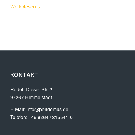
Weiterlesen
KONTAKT
Rudolf-Diesel-Str. 2
97267 Himmelstadt
E-Mail:
info@peridomus.de
Telefon: +49 9364 / 815541-0