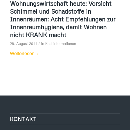
Wohnungswirtschaft heute: Vorsicht
Schimmel und Schadstoffe in
Innenräumen: Acht Empfehlungen zur
Innenraumhygiene, damit Wohnen
nicht KRANK macht
/
28. August 2011
in
Fachinformationen
Weiterlesen
KONTAKT