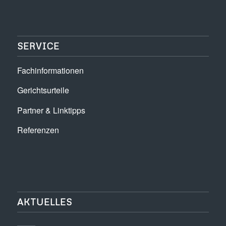
SERVICE
Fachinformationen
Gerichtsurteile
Partner & Linktipps
Referenzen
AKTUELLES