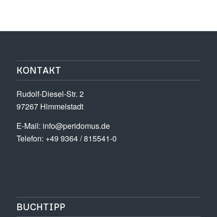
KONTAKT
Rudolf-Diesel-Str. 2
97267 Himmelstadt
E-Mail:
info@peridomus.de
Telefon: +49 9364 / 815541-0
BUCHTIPP