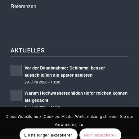
Referenzen
AKTUELLES
Vor der Bauabnahme: Schimmel besser
ausschließen als später sanieren
29. Juni 2026 - 13:38
Warum Hochwasserschäden tiefer reichen können
als gedacht
15. Juni 2026 - 11:59
Diese Website nutzt Cookies. Mit der Weiternutzung stimmen Sie der
Verwendung zu.
Einstellungen akzeptieren
Nicht akzeptieren