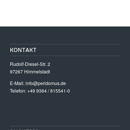
KONTAKT
Rudolf-Diesel-Str. 2
97267 Himmelstadt
E-Mail:
info@peridomus.de
Telefon: +49 9364 / 815541-0