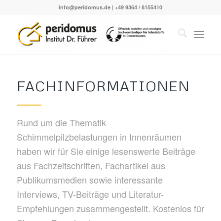
info@peridomus.de
| +49 9364 / 8155410
FACHINFORMATIONEN
Rund um die Thematik
Schimmelpilzbelastungen in Innenräumen
haben wir für Sie einige lesenswerte Beiträge
aus Fachzeitschriften, Fachartikel aus
Publikumsmedien sowie interessante
Interviews, TV-Beiträge und Literatur-
Empfehlungen zusammengestellt. Kostenlos für