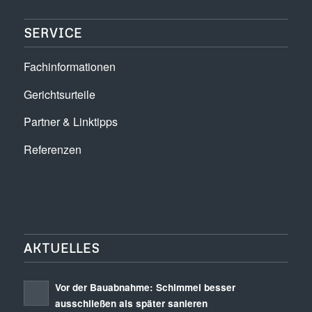
SERVICE
Fachinformationen
Gerichtsurteile
Partner & Linktipps
Referenzen
AKTUELLES
Vor der Bauabnahme: Schimmel besser
ausschließen als später sanieren