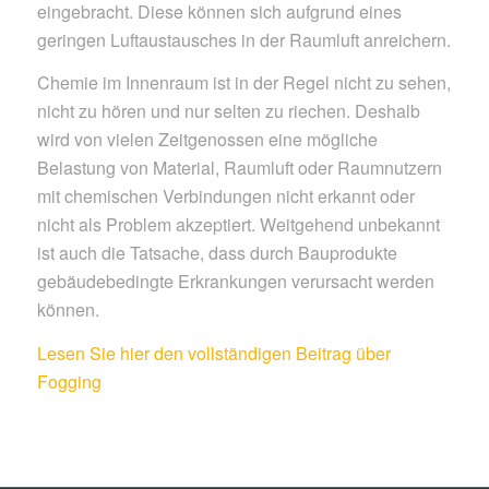
eingebracht. Diese können sich aufgrund eines
geringen Luftaustausches in der Raumluft anreichern.
Chemie im Innenraum ist in der Regel nicht zu sehen,
nicht zu hören und nur selten zu riechen. Deshalb
wird von vielen Zeitgenossen eine mögliche
Belastung von Material, Raumluft oder Raumnutzern
mit chemischen Verbindungen nicht erkannt oder
nicht als Problem akzeptiert. Weitgehend unbekannt
ist auch die Tatsache, dass durch Bauprodukte
gebäudebedingte Erkrankungen verursacht werden
können.
Lesen Sie hier den vollständigen Beitrag über
Fogging