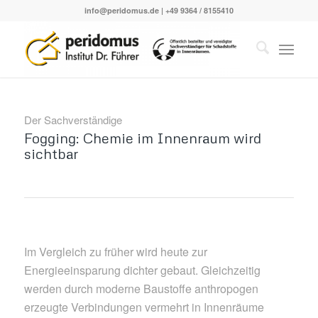
info@peridomus.de
| +49 9364 / 8155410
Der Sachverständige
Fogging: Chemie im Innenraum wird
sichtbar
Im Vergleich zu früher wird heute zur
Energieeinsparung dichter gebaut. Gleichzeitig
werden durch moderne Baustoffe anthropogen
erzeugte Verbindungen vermehrt in Innenräume