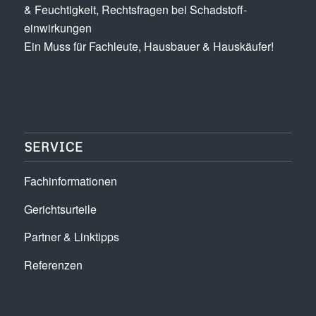
& Feuchtigkeit, Rechts­fragen bei Schadstoff­
einwirkungen
Ein Muss für Fachleute, Hausbauer & Hauskäufer!
SERVICE
Fachinformationen
Gerichtsurteile
Partner & Linktipps
Referenzen