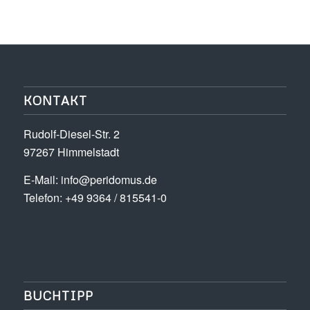
KONTAKT
Rudolf-Diesel-Str. 2
97267 Himmelstadt
E-Mail:
info@peridomus.de
Telefon: +49 9364 / 815541-0
BUCHTIPP