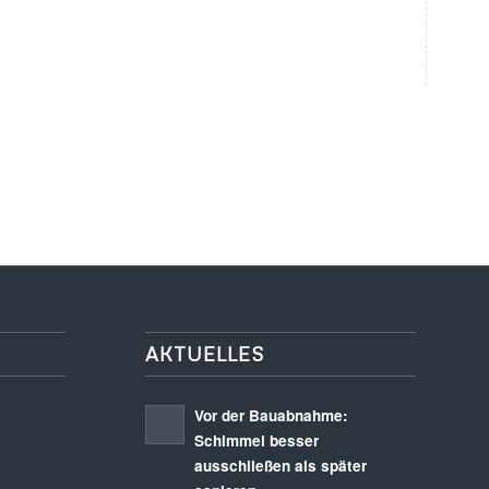
AKTUELLES
Vor der Bauabnahme:
Schimmel besser
ausschließen als später