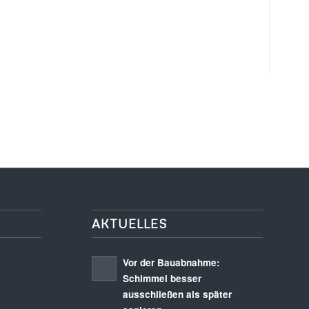
AKTUELLES
Vor der Bauabnahme:
Schimmel besser
ausschließen als später