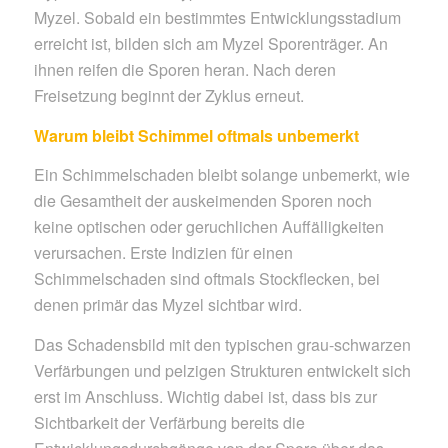
Myzel. Sobald ein bestimmtes Entwicklungsstadium
erreicht ist, bilden sich am Myzel Sporenträger. An
ihnen reifen die Sporen heran. Nach deren
Freisetzung beginnt der Zyklus erneut.
Warum bleibt Schimmel oftmals unbemerkt
Ein Schimmelschaden bleibt solange unbemerkt, wie
die Gesamtheit der auskeimenden Sporen noch
keine optischen oder geruchlichen Auffälligkeiten
verursachen. Erste Indizien für einen
Schimmelschaden sind oftmals Stockflecken, bei
denen primär das Myzel sichtbar wird.
Das Schadensbild mit den typischen grau-schwarzen
Verfärbungen und pelzigen Strukturen entwickelt sich
erst im Anschluss. Wichtig dabei ist, dass bis zur
Sichtbarkeit der Verfärbung bereits die