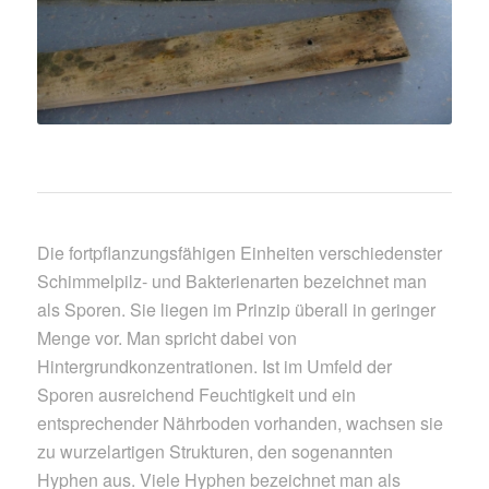
Die fortpflanzungsfähigen Einheiten verschiedenster
Schimmelpilz- und Bakterienarten bezeichnet man
als Sporen. Sie liegen im Prinzip überall in geringer
Menge vor. Man spricht dabei von
Hintergrundkonzentrationen. Ist im Umfeld der
Sporen ausreichend Feuchtigkeit und ein
entsprechender Nährboden vorhanden, wachsen sie
zu wurzelartigen Strukturen, den sogenannten
Hyphen aus. Viele Hyphen bezeichnet man als