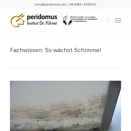
info@peridomus.de
| +49 9364 / 8155410
Fachwissen: So wächst Schimmel