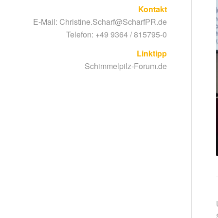
Kontakt
E-Mail:
Christine.Scharf@ScharfPR.de
Telefon: +49 9364 / 815795-0
Linktipp
Schimmelpilz-Forum.de