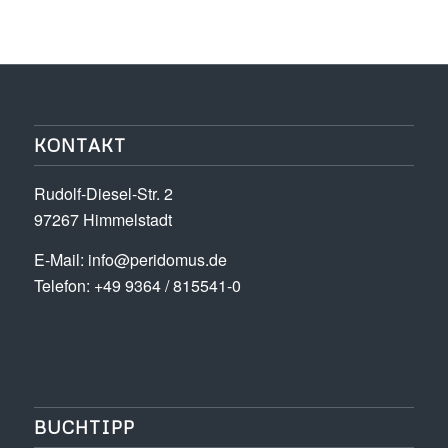
KONTAKT
Rudolf-Diesel-Str. 2
97267 Himmelstadt
E-Mail:
info@peridomus.de
Telefon: +49 9364 / 815541-0
BUCHTIPP