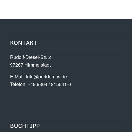
KONTAKT
Rudolf-Diesel-Str. 2
97267 Himmelstadt
E-Mail:
info@peridomus.de
Telefon: +49 9364 / 815541-0
BUCHTIPP