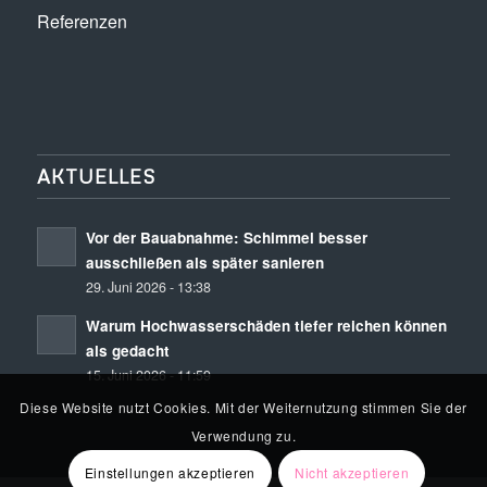
Referenzen
AKTUELLES
Vor der Bauabnahme: Schimmel besser
ausschließen als später sanieren
29. Juni 2026 - 13:38
Warum Hochwasserschäden tiefer reichen können
als gedacht
15. Juni 2026 - 11:59
Diese Website nutzt Cookies. Mit der Weiternutzung stimmen Sie der
Verwendung zu.
Einstellungen akzeptieren
Nicht akzeptieren