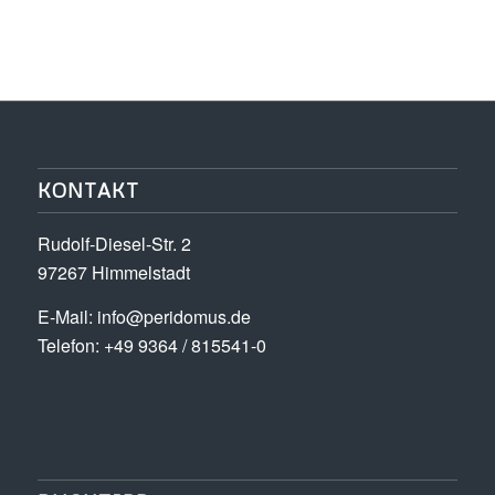
KONTAKT
Rudolf-Diesel-Str. 2
97267 Himmelstadt
E-Mail:
info@peridomus.de
Telefon: +49 9364 / 815541-0