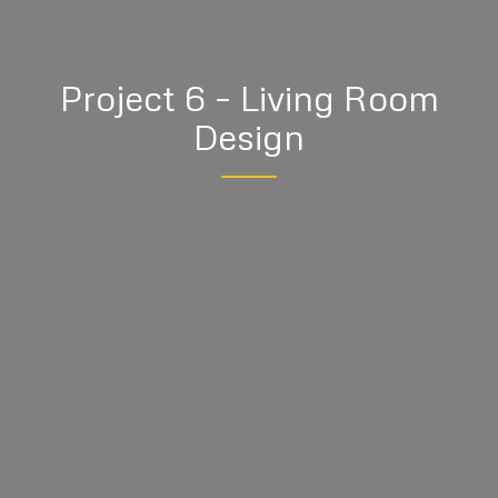
Project 6 – Living Room
Design