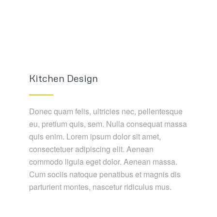
Kitchen Design
Donec quam felis, ultricies nec, pellentesque
eu, pretium quis, sem. Nulla consequat massa
quis enim. Lorem ipsum dolor sit amet,
consectetuer adipiscing elit. Aenean
commodo ligula eget dolor. Aenean massa.
Cum sociis natoque penatibus et magnis dis
parturient montes, nascetur ridiculus mus.