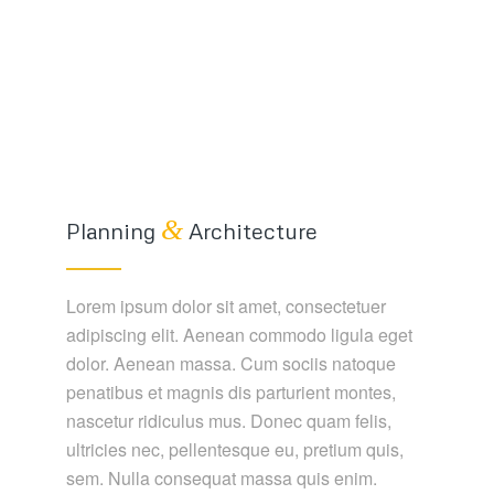
&
Planning
Architecture
Lorem ipsum dolor sit amet, consectetuer
adipiscing elit. Aenean commodo ligula eget
dolor. Aenean massa. Cum sociis natoque
penatibus et magnis dis parturient montes,
nascetur ridiculus mus. Donec quam felis,
ultricies nec, pellentesque eu, pretium quis,
sem. Nulla consequat massa quis enim.